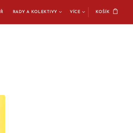
ÁŘ
RADY A KOLEKTIVY
VÍCE
KOŠÍK