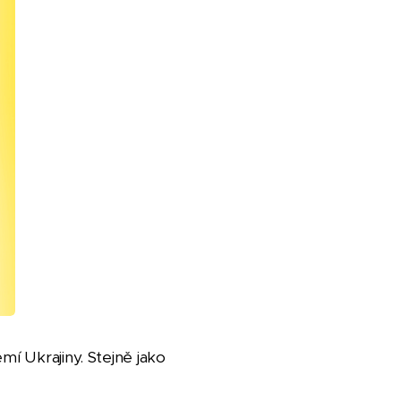
mí Ukrajiny. Stejně jako