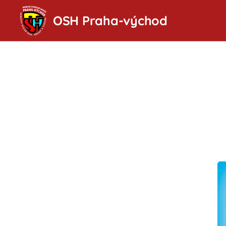
OSH Praha-východ